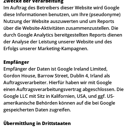
Zwecke der Verarbeitung
Im Auftrag des Betreibers dieser Website wird Google
diese Informationen benutzen, um Ihre (pseudonyme)
Nutzung der Website auszuwerten und um Reports
über die Website-Aktivitäten zusammenzustellen. Die
durch Google Analytics bereitgestellten Reports dienen
der Analyse der Leistung unserer Website und des
Erfolgs unserer Marketing-Kampagnen.
Empfänger
Empfänger der Daten ist Google Ireland Limited,
Gordon House, Barrow Street, Dublin 4, Irland als
Auftragsverarbeiter. Hierfür haben wir mit Google
einen Auftragsverarbeitungsvertrag abgeschlossen. Die
Google LLC mit Sitz in Kalifornien, USA, und ggf. US-
amerikanische Behörden können auf die bei Google
gespeicherten Daten zugreifen.
Übermittlung in Drittstaaten