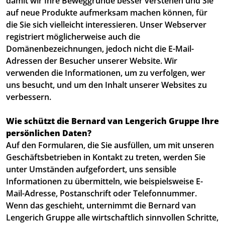
damit wir Ihre Beweggründe besser verstehen und Sie
auf neue Produkte aufmerksam machen können, für
die Sie sich vielleicht interessieren. Unser Webserver
registriert möglicherweise auch die
Domänenbezeichnungen, jedoch nicht die E-Mail-
Adressen der Besucher unserer Website. Wir
verwenden die Informationen, um zu verfolgen, wer
uns besucht, und um den Inhalt unserer Websites zu
verbessern.
Wie schützt die Bernard van Lengerich Gruppe Ihre
persönlichen Daten?
Auf den Formularen, die Sie ausfüllen, um mit unseren
Geschäftsbetrieben in Kontakt zu treten, werden Sie
unter Umständen aufgefordert, uns sensible
Informationen zu übermitteln, wie beispielsweise E-
Mail-Adresse, Postanschrift oder Telefonnummer.
Wenn das geschieht, unternimmt die Bernard van
Lengerich Gruppe alle wirtschaftlich sinnvollen Schritte,