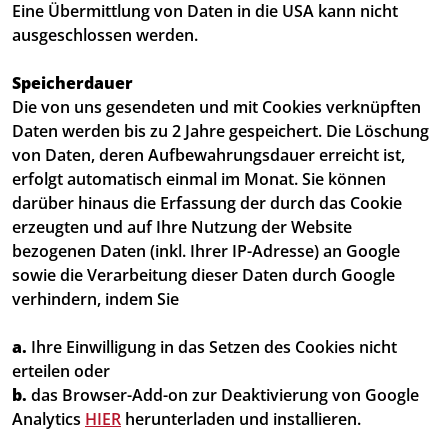
Eine Übermittlung von Daten in die USA kann nicht
ausgeschlossen werden.
Speicherdauer
Die von uns gesendeten und mit Cookies verknüpften
Daten werden bis zu 2 Jahre gespeichert. Die Löschung
von Daten, deren Aufbewahrungsdauer erreicht ist,
erfolgt automatisch einmal im Monat. Sie können
darüber hinaus die Erfassung der durch das Cookie
erzeugten und auf Ihre Nutzung der Website
bezogenen Daten (inkl. Ihrer IP-Adresse) an Google
sowie die Verarbeitung dieser Daten durch Google
verhindern, indem Sie
a.
Ihre Einwilligung in das Setzen des Cookies nicht
erteilen oder
b.
das Browser-Add-on zur Deaktivierung von Google
Analytics
HIER
herunterladen und installieren.