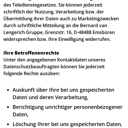
des Teledienstegesetzes. Sie können jederzeit
schriftlich der Nutzung, Verarbeitung bzw. der
Übermittlung ihrer Daten auch zu Marketingzwecken
durch schriftliche Mitteilung an die Bernard van
Lengerich Gruppe, Grenzstr. 16, D-48488 Emsbüren
widersprechen bzw. Ihre Einwilligung widerrufen.
Ihre Betroffenenrechte
Unter den angegebenen Kontaktdaten unseres
Datenschutzbeauftragten können Sie jederzeit
folgende Rechte ausüben:
Auskunft über Ihre bei uns gespeicherten
Daten und deren Verarbeitung,
Berichtigung unrichtiger personenbezogener
Daten,
Löschung Ihrer bei uns gespeicherten Daten,