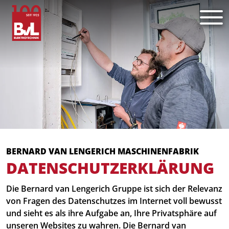
BERNARD VAN LENGERICH MASCHINENFABRIK
DATENSCHUTZERKLÄRUNG
Die Bernard van Lengerich Gruppe ist sich der Relevanz
von Fragen des Datenschutzes im Internet voll bewusst
und sieht es als ihre Aufgabe an, Ihre Privatsphäre auf
unseren Websites zu wahren. Die Bernard van