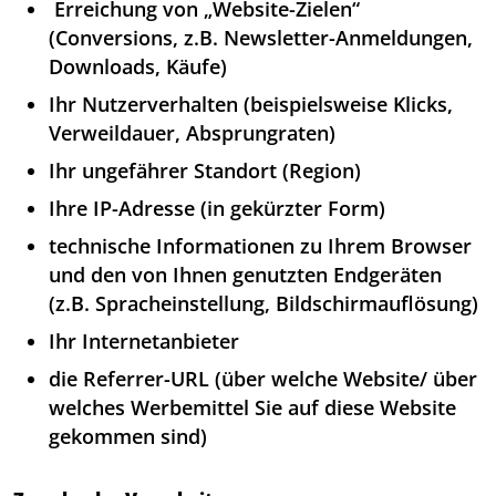
Erreichung von „Website-Zielen“
(Conversions, z.B. Newsletter-Anmeldungen,
Downloads, Käufe)
Ihr Nutzerverhalten (beispielsweise Klicks,
Verweildauer, Absprungraten)
Ihr ungefährer Standort (Region)
Ihre IP-Adresse (in gekürzter Form)
technische Informationen zu Ihrem Browser
und den von Ihnen genutzten Endgeräten
(z.B. Spracheinstellung, Bildschirmauflösung)
Ihr Internetanbieter
die Referrer-URL (über welche Website/ über
welches Werbemittel Sie auf diese Website
gekommen sind)