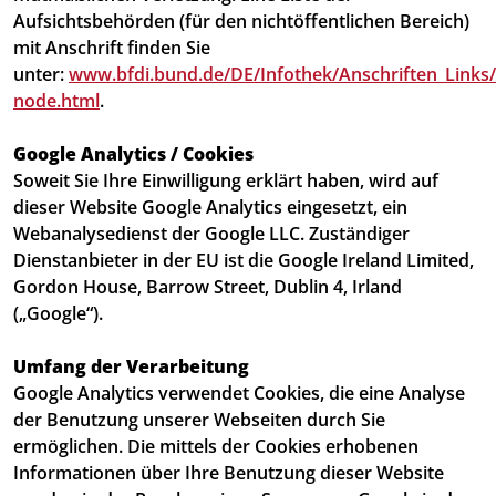
Aufsichtsbehörden (für den nichtöffentlichen Bereich)
mit Anschrift finden Sie
unter:
www.bfdi.bund.de/DE/Infothek/Anschriften_Links/a
node.html
.
Google Analytics / Cookies
Soweit Sie Ihre Einwilligung erklärt haben, wird auf
dieser Website Google Analytics eingesetzt, ein
Webanalysedienst der Google LLC. Zuständiger
Dienstanbieter in der EU ist die Google Ireland Limited,
Gordon House, Barrow Street, Dublin 4, Irland
(„Google“).
Umfang der Verarbeitung
Google Analytics verwendet Cookies, die eine Analyse
der Benutzung unserer Webseiten durch Sie
ermöglichen. Die mittels der Cookies erhobenen
Informationen über Ihre Benutzung dieser Website