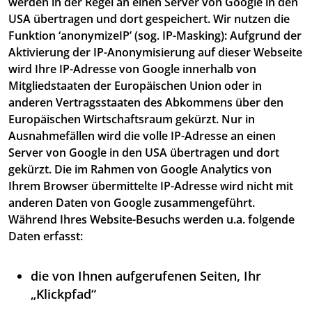
werden in der Regel an einen Server von Google in den
USA übertragen und dort gespeichert. Wir nutzen die
Funktion ‘anonymizeIP’ (sog. IP-Masking): Aufgrund der
Aktivierung der IP-Anonymisierung auf dieser Webseite
wird Ihre IP-Adresse von Google innerhalb von
Mitgliedstaaten der Europäischen Union oder in
anderen Vertragsstaaten des Abkommens über den
Europäischen Wirtschaftsraum gekürzt. Nur in
Ausnahmefällen wird die volle IP-Adresse an einen
Server von Google in den USA übertragen und dort
gekürzt. Die im Rahmen von Google Analytics von
Ihrem Browser übermittelte IP-Adresse wird nicht mit
anderen Daten von Google zusammengeführt.
Während Ihres Website-Besuchs werden u.a. folgende
Daten erfasst:
die von Ihnen aufgerufenen Seiten, Ihr
„Klickpfad“