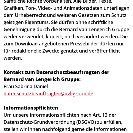
Sämtliche Rechte vorbehalten. Alle Bilder, Texte,
Grafiken, Ton-, Video- und Animationsdaten unterliegen
dem Urheberrecht und weiteren Gesetzen zum Schutz
geistigen Eigentums. Sie dürfen ohne schriftliche
Genehmigung durch die Bernard van Lengerich Gruppe
weder verwendet, kopiert, noch verändert werden. Die
zum Download angebotenen Pressebilder dürfen nur
für redaktionelle Zwecke genutzt und veröffentlicht
werden.
Kontakt zum Datenschutzbeauftragten der
Bernard van Lengerich Gruppe:
Frau Sabrina Daniel
datenschutzbeauftragter@bvl-group.de
Informationspflichten
Um unsere Informationspflichten nach Art. 13 der
Datenschutz-Grundverordnung (DSGVO) zu erfüllen,
stellen wir Ihnen nachfolgend gerne die Informationen