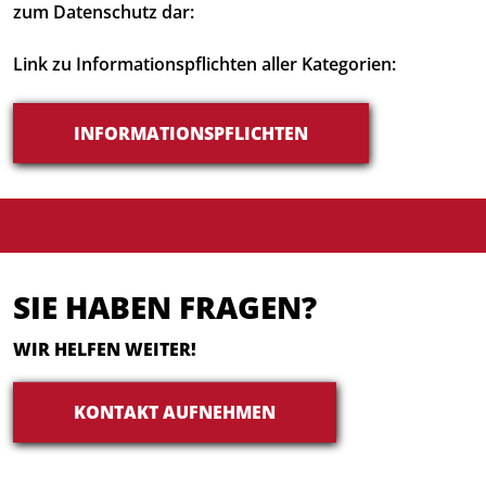
zum Datenschutz dar:
Link zu Informationspflichten aller Kategorien:
INFORMATIONSPFLICHTEN
SIE HABEN FRAGEN?
WIR HELFEN WEITER!
KONTAKT AUFNEHMEN