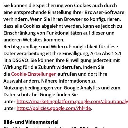
Sie können die Speicherung von Cookies auch durch
eine entsprechende Einstellung Ihrer Browser-Software
verhindern. Wenn Sie Ihren Browser so konfigurieren,
dass alle Cookies abgelehnt werden, kann es jedoch zu
Einschränkung von Funktionalitäten auf dieser und
anderen Websites kommen.
Rechtsgrundlage und Widerrufsmöglichkeit für diese
Datenverarbeitung ist Ihre Einwilligung, Art.6 Abs.1 S.1
lit.a DSGVO. Sie können Ihre Einwilligung jederzeit mit
Wirkung für die Zukunft widerrufen, indem Sie
die
Cookie-Einstellungen
aufrufen und dort Ihre
Auswahl ändern. Nähere Informationen zu
Nutzungsbedingungen von Google Analytics und zum
Datenschutz bei Google finden Sie
unter
https://marketingplatform.google.com/about/analy
unter
https://policies.google.com/?hl=de
.
Bild- und Videomaterial