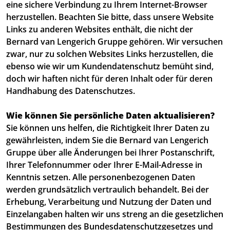
eine sichere Verbindung zu Ihrem Internet-Browser
herzustellen. Beachten Sie bitte, dass unsere Website
Links zu anderen Websites enthält, die nicht der
Bernard van Lengerich Gruppe gehören. Wir versuchen
zwar, nur zu solchen Websites Links herzustellen, die
ebenso wie wir um Kundendatenschutz bemüht sind,
doch wir haften nicht für deren Inhalt oder für deren
Handhabung des Datenschutzes.
Wie können Sie persönliche Daten aktualisieren?
Sie können uns helfen, die Richtigkeit Ihrer Daten zu
gewährleisten, indem Sie die Bernard van Lengerich
Gruppe über alle Änderungen bei Ihrer Postanschrift,
Ihrer Telefonnummer oder Ihrer E-Mail-Adresse in
Kenntnis setzen. Alle personenbezogenen Daten
werden grundsätzlich vertraulich behandelt. Bei der
Erhebung, Verarbeitung und Nutzung der Daten und
Einzelangaben halten wir uns streng an die gesetzlichen
Bestimmungen des Bundesdatenschutzgesetzes und