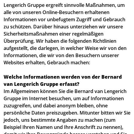
Lengerich Gruppe ergreift sinnvolle Maßnahmen, um
alle von unseren Online-Besuchern erhaltenen
Informationen vor unbefugtem Zugriff und Gebrauch
zu schützen. Darüber hinaus unterziehen wir unsere
Sicherheitsmaßnahmen einer regelmäßigen
Überprüfung. Wir haben die folgenden Richtlinien
aufgestellt, die darlegen, in welcher Weise wir von den
Informationen, die wir von den Besuchern unserer
Websites erhalten, Gebrauch machen:
Welche Informationen werden von der Bernard
van Lengerich Gruppe erfasst?
Im Allgemeinen können Sie die Bernard van Lengerich
Gruppe im Internet besuchen, um auf Informationen
zuzugreifen, und dabei anonym bleiben, ohne
persönliche Daten preiszugeben. Mitunter bitten wir Sie
jedoch, uns bestimmte Angaben zu machen (zum
Beispiel Ihren Namen und Ihre Anschrift zu nennen),