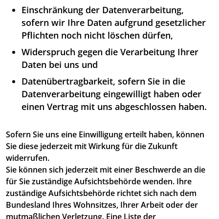
Einschränkung der Datenverarbeitung,
sofern wir Ihre Daten aufgrund gesetzlicher
Pflichten noch nicht löschen dürfen,
Widerspruch gegen die Verarbeitung Ihrer
Daten bei uns und
Datenübertragbarkeit, sofern Sie in die
Datenverarbeitung eingewilligt haben oder
einen Vertrag mit uns abgeschlossen haben.
Sofern Sie uns eine Einwilligung erteilt haben, können
Sie diese jederzeit mit Wirkung für die Zukunft
widerrufen.
Sie können sich jederzeit mit einer Beschwerde an die
für Sie zuständige Aufsichtsbehörde wenden. Ihre
zuständige Aufsichtsbehörde richtet sich nach dem
Bundesland Ihres Wohnsitzes, Ihrer Arbeit oder der
mutmaßlichen Verletzung. Eine Liste der