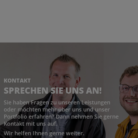
KONTAKT
SPRECHEN SIE UNS AN!
Sie haben Fragen zu unseren Leistungen
oder möchten mehr über uns und unser
Portfolio erfahren? Dann nehmen Sie gerne
Kontakt mit uns auf.
Wir helfen Ihnen gerne weiter.