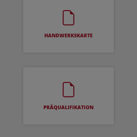
HANDWERKSKARTE
PRÄQUALIFIKATION