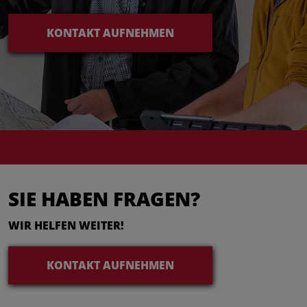
KONTAKT AUFNEHMEN
SIE HABEN FRAGEN?
WIR HELFEN WEITER!
KONTAKT AUFNEHMEN