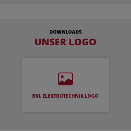
DOWNLOADS
UNSER LOGO
BVL ELEKTROTECHNIK LOGO